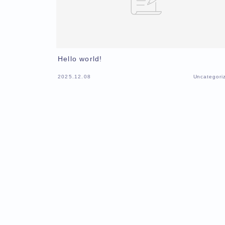
Hello world!
2025.12.08
Uncategori