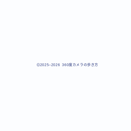
2025–2026 360度カメラの歩き方