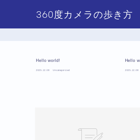
360度カメラの歩き方
Hello world!
Hello w
2025.12.08
Uncategorized
2025.12.08